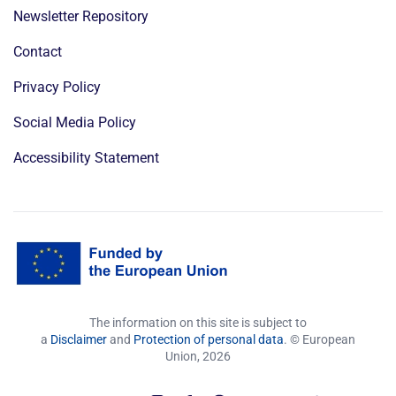
Newsletter Repository
Contact
Privacy Policy
Social Media Policy
Accessibility Statement
The information on this site is subject to
a
Disclaimer
and
Protection of personal data
. © European
Union,
2026