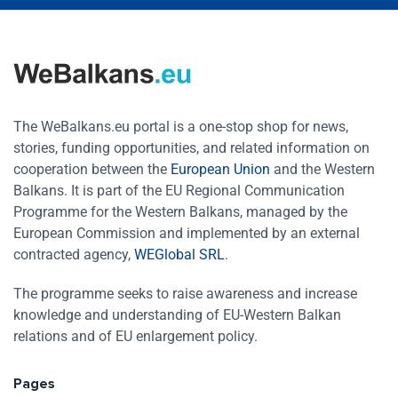
The WeBalkans.eu portal is a one-stop shop for news,
stories, funding opportunities, and related information on
cooperation between the
European Union
and the Western
Balkans. It is part of the EU Regional Communication
Programme for the Western Balkans, managed by the
European Commission and implemented by an external
contracted agency,
WEGlobal SRL
.
The programme seeks to raise awareness and increase
knowledge and understanding of EU-Western Balkan
relations and of EU enlargement policy.
Pages