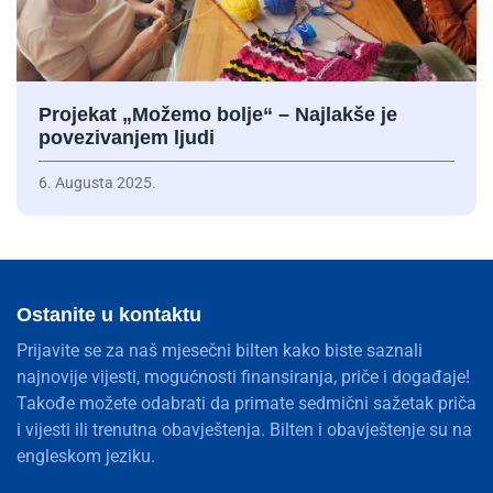
Projekat „Možemo bolje“ – Najlakše je
povezivanjem ljudi
6. Augusta 2025.
Ostanite u kontaktu
Prijavite se za naš mjesečni bilten kako biste saznali
najnovije vijesti, mogućnosti finansiranja, priče i događaje!
Takođe možete odabrati da primate sedmični sažetak priča
i vijesti ili trenutna obavještenja. Bilten i obavještenje su na
engleskom jeziku.