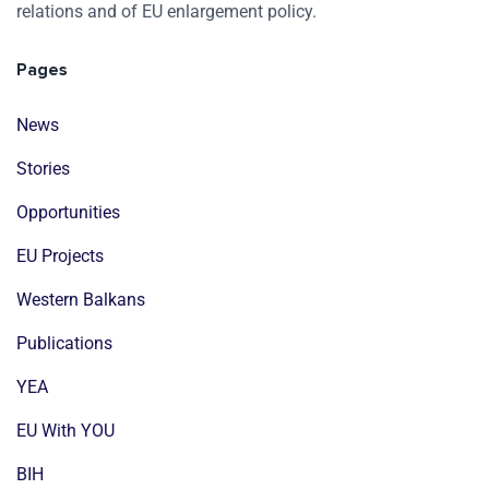
relations and of EU enlargement policy.
Pages
News
Stories
Opportunities
EU Projects
Western Balkans
Publications
YEA
EU With YOU
BIH