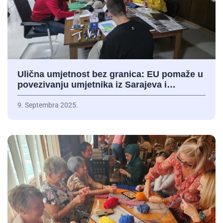
Ulična umjetnost bez granica: EU pomaže u
povezivanju umjetnika iz Sarajeva i…
9. Septembra 2025.