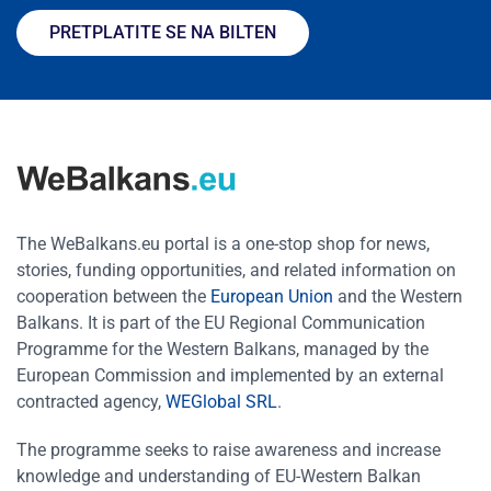
PRETPLATITE SE NA BILTEN
The WeBalkans.eu portal is a one-stop shop for news,
stories, funding opportunities, and related information on
cooperation between the
European Union
and the Western
Balkans. It is part of the EU Regional Communication
Programme for the Western Balkans, managed by the
European Commission and implemented by an external
contracted agency,
WEGlobal SRL
.
The programme seeks to raise awareness and increase
knowledge and understanding of EU-Western Balkan