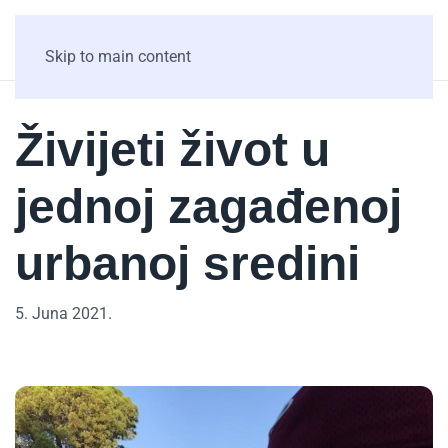
Skip to main content
Živijeti život u
jednoj zagađenoj
urbanoj sredini
5. Juna 2021.