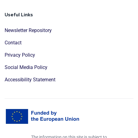
Useful Links
Newsletter Repository
Contact
Privacy Policy
Social Media Policy
Accessibility Statement
The information on this site is subject to