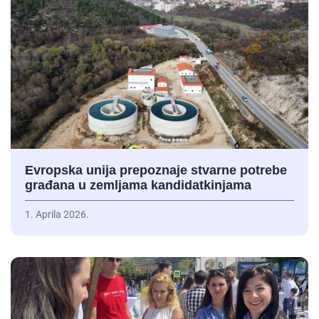
Evropska unija prepoznaje stvarne potrebe
građana u zemljama kandidatkinjama
1. Aprila 2026.