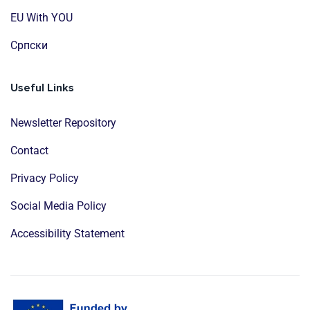
EU With YOU
Cрпски
Useful Links
Newsletter Repository
Contact
Privacy Policy
Social Media Policy
Accessibility Statement