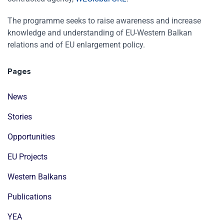
The programme seeks to raise awareness and increase
knowledge and understanding of EU-Western Balkan
relations and of EU enlargement policy.
Pages
News
Stories
Opportunities
EU Projects
Western Balkans
Publications
YEA