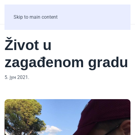
Skip to main content
Život u
zagađenom gradu
5. јун 2021.