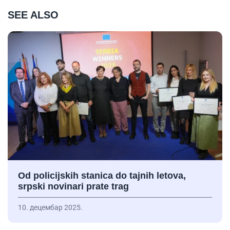
SEE ALSO
Od policijskih stanica do tajnih letova,
srpski novinari prate trag
10. децембар 2025.