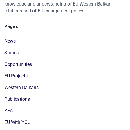
knowledge and understanding of EU-Western Balkan
relations and of EU enlargement policy.
Pages
News
Stories
Opportunities
EU Projects
Western Balkans
Publications
YEA
EU With YOU