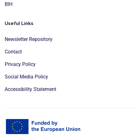
BIH
Useful Links
Newsletter Repository
Contact
Privacy Policy
Social Media Policy
Accessibility Statement