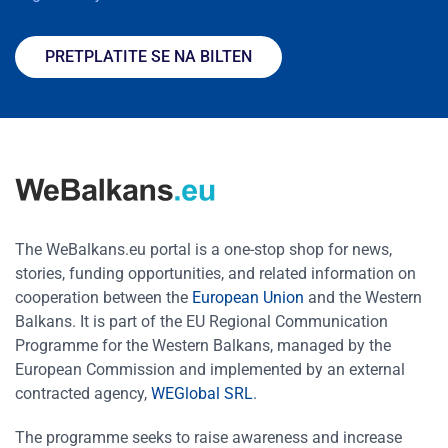
PRETPLATITE SE NA BILTEN
The WeBalkans.eu portal is a one-stop shop for news,
stories, funding opportunities, and related information on
cooperation between the
European Union
and the Western
Balkans. It is part of the EU Regional Communication
Programme for the Western Balkans, managed by the
European Commission and implemented by an external
contracted agency,
WEGlobal SRL
.
The programme seeks to raise awareness and increase