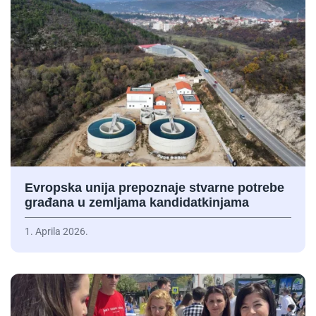
Evropska unija prepoznaje stvarne potrebe
građana u zemljama kandidatkinjama
1. Aprila 2026.