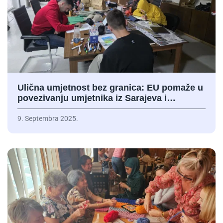
Ulična umjetnost bez granica: EU pomaže u
povezivanju umjetnika iz Sarajeva i…
9. Septembra 2025.