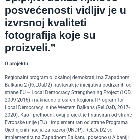
posvećenosti vidljiv je u
izvrsnoj kvaliteti
fotografija koje su
proizveli.”
O projektu
Regionalni program o lokalnoj demokratiji na Zapadnom
Balkanu 2 (ReLOaD2) nastavak je inicijativa podržanih od
strane EU – Local Democracy Strengthening Project (LOD,
2009-2016) i naknadno proširen Regional Program for
Local Democracy in the Western Balkans (ReLOaD, 2017-
2020). Kao i prethodni, ovaj projekt je finansiran od strane
Evropske unije (EU) i implementiran od strane Programa
Ujedinjenih nacija za razvoj (UNDP). ReLOaD2 se
implementira na Zapadnom Balkanu, posebno u Albaniji