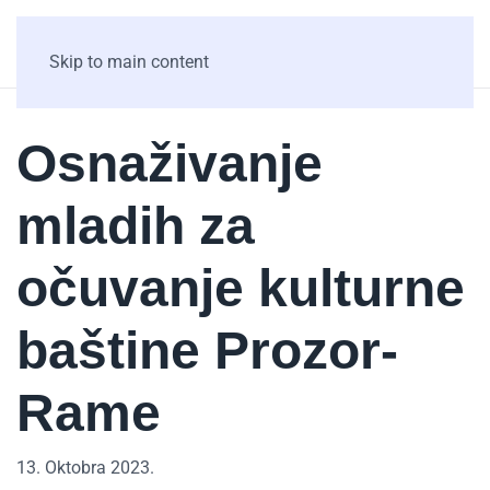
Skip to main content
Osnaživanje
mladih za
očuvanje kulturne
baštine Prozor-
Rame
13. Oktobra 2023.