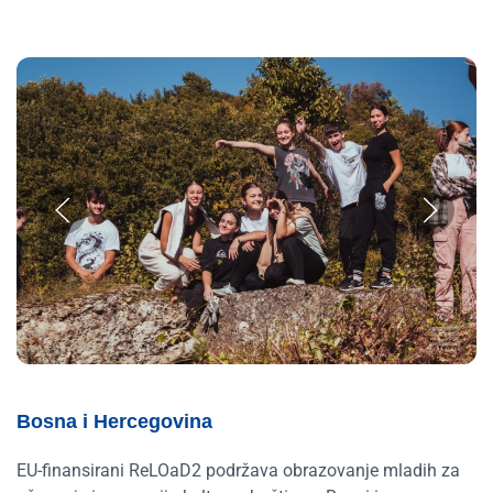
Bosna i Hercegovina
EU-finansirani ReLOaD2 podržava obrazovanje mladih za