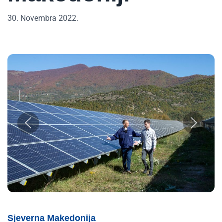
30. Novembra 2022.
Sjeverna Makedonija