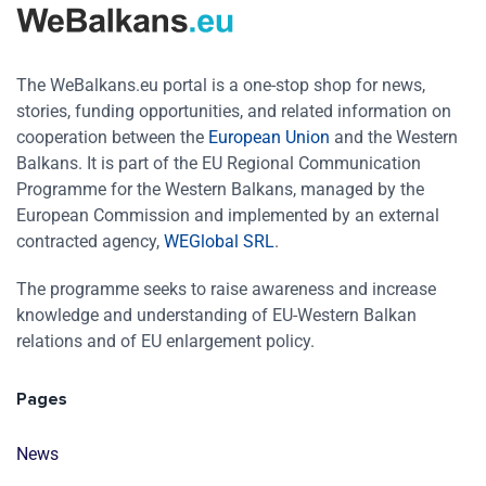
The WeBalkans.eu portal is a one-stop shop for news,
stories, funding opportunities, and related information on
cooperation between the
European Union
and the Western
Balkans. It is part of the EU Regional Communication
Programme for the Western Balkans, managed by the
European Commission and implemented by an external
contracted agency,
WEGlobal SRL
.
The programme seeks to raise awareness and increase
knowledge and understanding of EU-Western Balkan
relations and of EU enlargement policy.
Pages
News