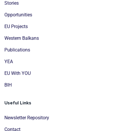
Stories
Opportunities
EU Projects
Western Balkans
Publications
YEA
EU With YOU
BIH
Useful Links
Newsletter Repository
Contact