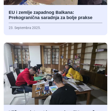
EU i zemlje zapadnog Balkana:
Prekogranična saradnja za bolje prakse
23. Septembra 2025.