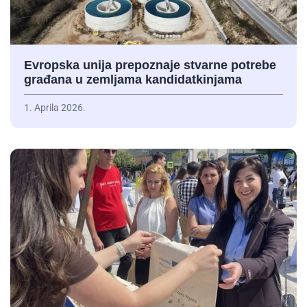
Evropska unija prepoznaje stvarne potrebe
građana u zemljama kandidatkinjama
1. Aprila 2026.