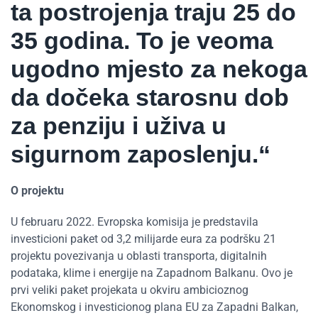
ta postrojenja traju 25 do
35 godina. To je veoma
ugodno mjesto za nekoga
da dočeka starosnu dob
za penziju i uživa u
sigurnom zaposlenju.“
O projektu
U februaru 2022. Evropska komisija je predstavila
investicioni paket od 3,2 milijarde eura za podršku 21
projektu povezivanja u oblasti transporta, digitalnih
podataka, klime i energije na Zapadnom Balkanu. Ovo je
prvi veliki paket projekata u okviru ambicioznog
Ekonomskog i investicionog plana EU za Zapadni Balkan,