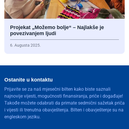
Projekat „Možemo bolje“ – Najlakše je
povezivanjem ljudi
6. Augusta 2025.
Ostanite u kontaktu
Prijavite se za naš mjesečni bilten kako biste saznali
najnovije vijesti, mogućnosti finansiranja, priče i događaje!
Takođe možete odabrati da primate sedmični sažetak priča
i vijesti ili trenutna obavještenja. Bilten i obavještenje su na
engleskom jeziku.