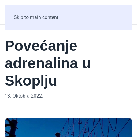
Skip to main content
Povećanje
adrenalina u
Skoplju
13. Oktobra 2022.