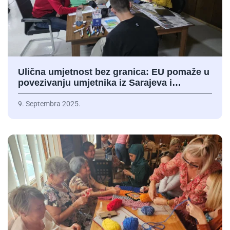
Ulična umjetnost bez granica: EU pomaže u
povezivanju umjetnika iz Sarajeva i…
9. Septembra 2025.