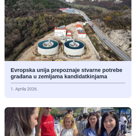
Evropska unija prepoznaje stvarne potrebe
građana u zemljama kandidatkinjama
1. Aprila 2026.