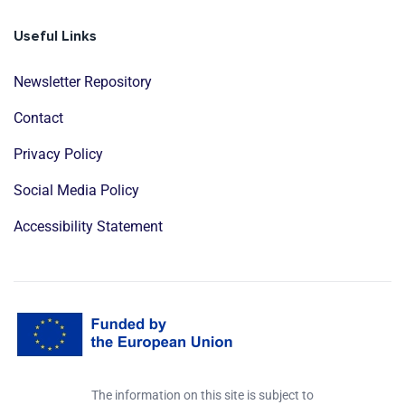
Useful Links
Newsletter Repository
Contact
Privacy Policy
Social Media Policy
Accessibility Statement
The information on this site is subject to