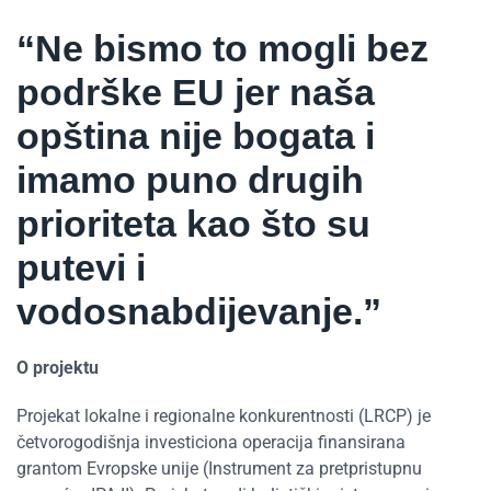
“Ne bismo to mogli bez
podrške EU jer naša
opština nije bogata i
imamo puno drugih
prioriteta kao što su
putevi i
vodosnabdijevanje.”
O projektu
Projekat lokalne i regionalne konkurentnosti (LRCP) je
četvorogodišnja investiciona operacija finansirana
grantom Evropske unije (Instrument za pretpristupnu