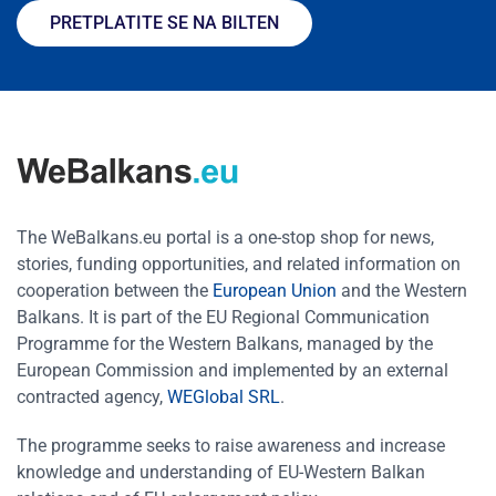
PRETPLATITE SE NA BILTEN
The WeBalkans.eu portal is a one-stop shop for news,
stories, funding opportunities, and related information on
cooperation between the
European Union
and the Western
Balkans. It is part of the EU Regional Communication
Programme for the Western Balkans, managed by the
European Commission and implemented by an external
contracted agency,
WEGlobal SRL
.
The programme seeks to raise awareness and increase
knowledge and understanding of EU-Western Balkan