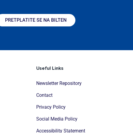
PRETPLATITE SE NA BILTEN
Useful Links
Newsletter Repository
Contact
Privacy Policy
Social Media Policy
Accessibility Statement