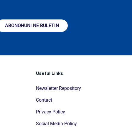
ABONOHUNI NË BULETIN
Useful Links
Newsletter Repository
Contact
Privacy Policy
Social Media Policy