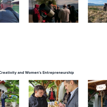
 Creativity and Women’s Entrepreneurship