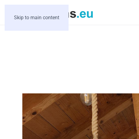
Skip to main content