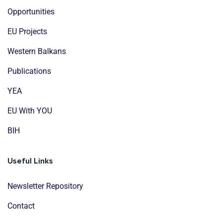
Opportunities
EU Projects
Western Balkans
Publications
YEA
EU With YOU
BIH
Useful Links
Newsletter Repository
Contact