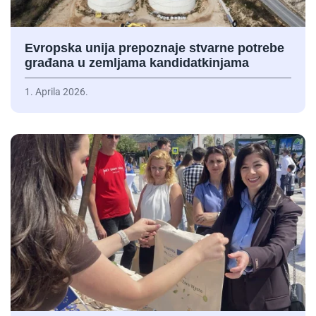
Evropska unija prepoznaje stvarne potrebe
građana u zemljama kandidatkinjama
1. Aprila 2026.