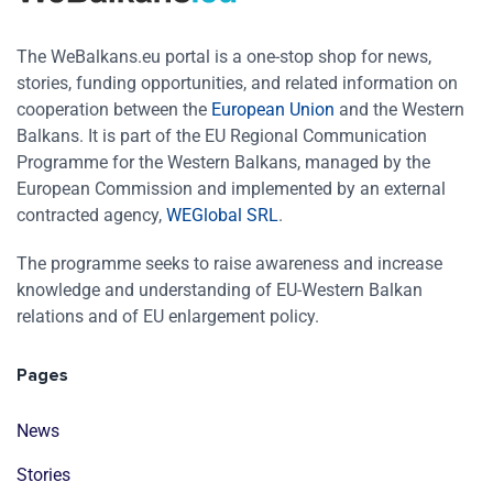
The WeBalkans.eu portal is a one-stop shop for news,
stories, funding opportunities, and related information on
cooperation between the
European Union
and the Western
Balkans. It is part of the EU Regional Communication
Programme for the Western Balkans, managed by the
European Commission and implemented by an external
contracted agency,
WEGlobal SRL
.
The programme seeks to raise awareness and increase
knowledge and understanding of EU-Western Balkan
relations and of EU enlargement policy.
Pages
News
Stories