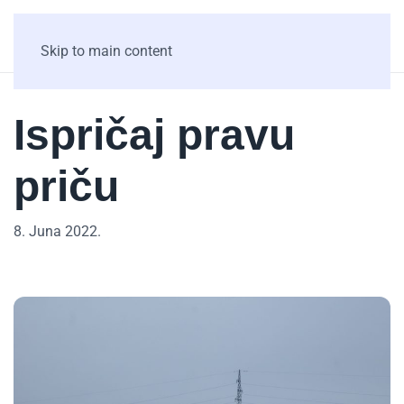
Skip to main content
Ispričaj pravu
priču
8. Juna 2022.