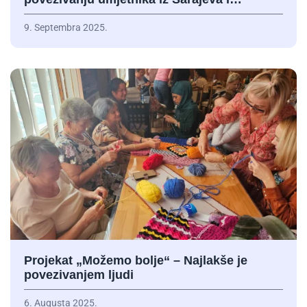
9. Septembra 2025.
Projekat „Možemo bolje“ – Najlakše je
povezivanjem ljudi
6. Augusta 2025.