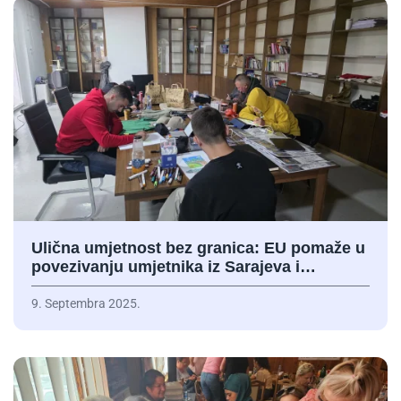
Ulična umjetnost bez granica: EU pomaže u
povezivanju umjetnika iz Sarajeva i…
9. Septembra 2025.