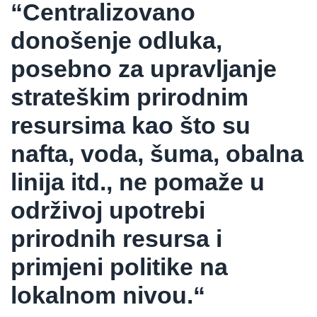
“Centralizovano
donošenje odluka,
posebno za upravljanje
strateškim prirodnim
resursima kao što su
nafta, voda, šuma, obalna
linija itd., ne pomaže u
održivoj upotrebi
prirodnih resursa i
primjeni politike na
lokalnom nivou.“