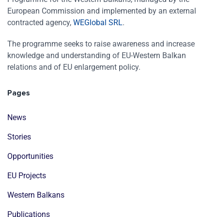
European Commission and implemented by an external
contracted agency,
WEGlobal SRL
.
The programme seeks to raise awareness and increase
knowledge and understanding of EU-Western Balkan
relations and of EU enlargement policy.
Pages
News
Stories
Opportunities
EU Projects
Western Balkans
Publications