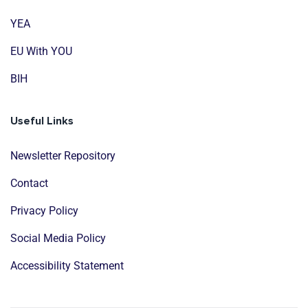
YEA
EU With YOU
BIH
Useful Links
Newsletter Repository
Contact
Privacy Policy
Social Media Policy
Accessibility Statement