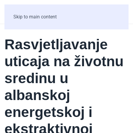
Skip to main content
Rasvjetljavanje
uticaja na životnu
sredinu u
albanskoj
energetskoj i
ekstraktivnoj