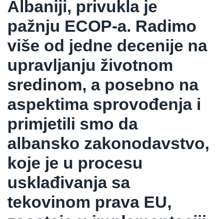
Albaniji, privukla je
pažnju ECOP-a. Radimo
više od jedne decenije na
upravljanju životnom
sredinom, a posebno na
aspektima sprovođenja i
primjetili smo da
albansko zakonodavstvo,
koje je u procesu
usklađivanja sa
tekovinom prava EU,