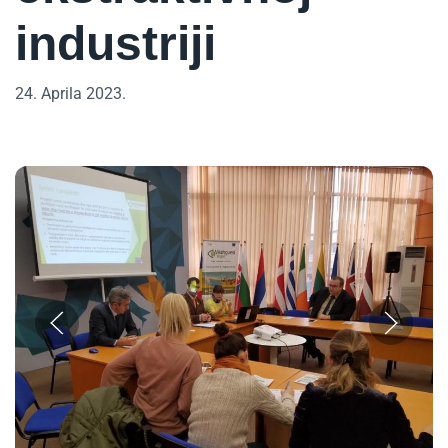
industriji
24. Aprila 2023.