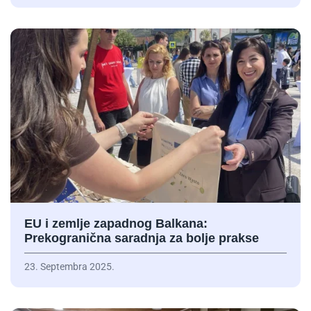
EU i zemlje zapadnog Balkana:
Prekogranična saradnja za bolje prakse
23. Septembra 2025.