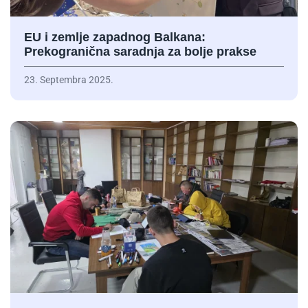
EU i zemlje zapadnog Balkana:
Prekogranična saradnja za bolje prakse
23. Septembra 2025.