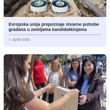
Evropska unija prepoznaje stvarne potrebe
građana u zemljama kandidatkinjama
1. Aprila 2026.