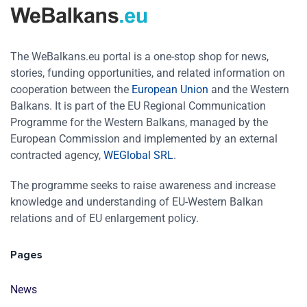
The WeBalkans.eu portal is a one-stop shop for news,
stories, funding opportunities, and related information on
cooperation between the
European Union
and the Western
Balkans. It is part of the EU Regional Communication
Programme for the Western Balkans, managed by the
European Commission and implemented by an external
contracted agency,
WEGlobal SRL
.
The programme seeks to raise awareness and increase
knowledge and understanding of EU-Western Balkan
relations and of EU enlargement policy.
Pages
News