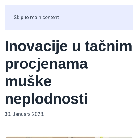
Skip to main content
Inovacije u tačnim
procjenama
muške
neplodnosti
30. Januara 2023.