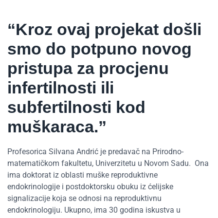
“Kroz ovaj projekat došli
smo do potpuno novog
pristupa za procjenu
infertilnosti ili
subfertilnosti kod
muškaraca.”
Profesorica Silvana Andrić je predavač na Prirodno-
matematičkom fakultetu, Univerzitetu u Novom Sadu. Ona
ima doktorat iz oblasti muške reproduktivne
endokrinologije i postdoktorsku obuku iz ćelijske
signalizacije koja se odnosi na reproduktivnu
endokrinologiju. Ukupno, ima 30 godina iskustva u