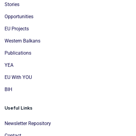
Stories
Opportunities
EU Projects
Western Balkans
Publications
YEA
EU With YOU
BIH
Useful Links
Newsletter Repository
Contact