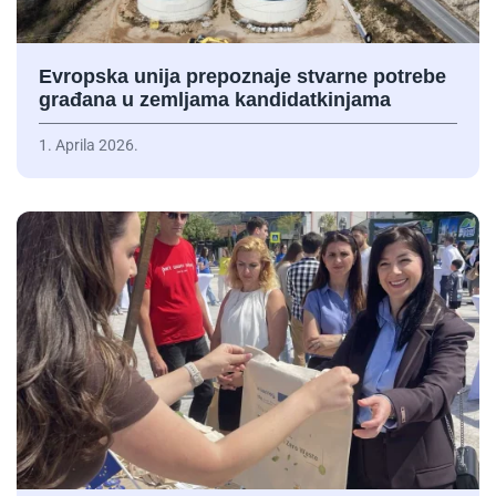
Evropska unija prepoznaje stvarne potrebe
građana u zemljama kandidatkinjama
1. Aprila 2026.