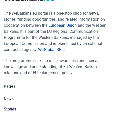
The WeBalkans.eu portal is a one-stop shop for news,
stories, funding opportunities, and related information on
cooperation between the
European Union
and the Western
Balkans. It is part of the EU Regional Communication
Programme for the Western Balkans, managed by the
European Commission and implemented by an external
contracted agency,
WEGlobal SRL
.
The programme seeks to raise awareness and increase
knowledge and understanding of EU-Western Balkan
relations and of EU enlargement policy.
Pages
News
Stories