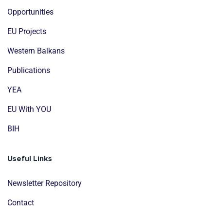
Opportunities
EU Projects
Western Balkans
Publications
YEA
EU With YOU
BIH
Useful Links
Newsletter Repository
Contact