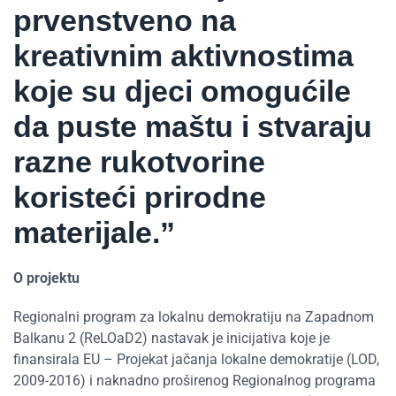
prvenstveno na
kreativnim aktivnostima
koje su djeci omogućile
da puste maštu i stvaraju
razne rukotvorine
koristeći prirodne
materijale.”
O projektu
Regionalni program za lokalnu demokratiju na Zapadnom
Balkanu 2 (ReLOaD2) nastavak je inicijativa koje je
finansirala EU – Projekat jačanja lokalne demokratije (LOD,
2009-2016) i naknadno proširenog Regionalnog programa