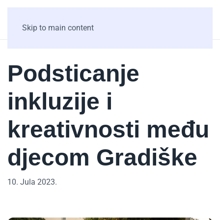
Skip to main content
Podsticanje
inkluzije i
kreativnosti među
djecom Gradiške
10. Jula 2023.