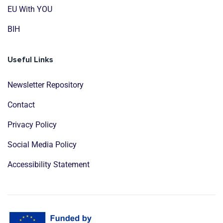
EU With YOU
BIH
Useful Links
Newsletter Repository
Contact
Privacy Policy
Social Media Policy
Accessibility Statement