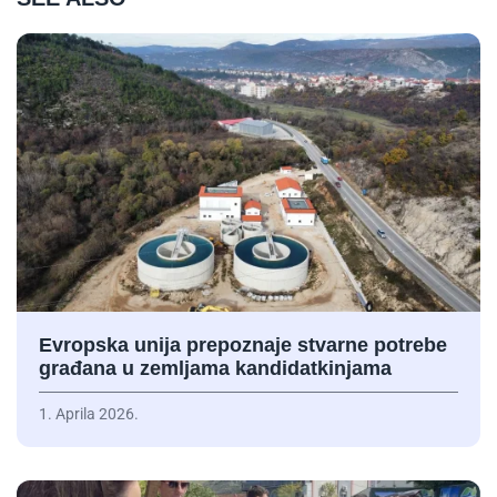
Evropska unija prepoznaje stvarne potrebe
građana u zemljama kandidatkinjama
1. Aprila 2026.