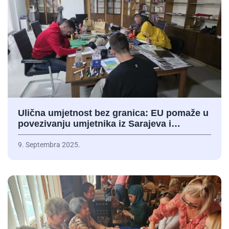
Ulična umjetnost bez granica: EU pomaže u
povezivanju umjetnika iz Sarajeva i…
9. Septembra 2025.