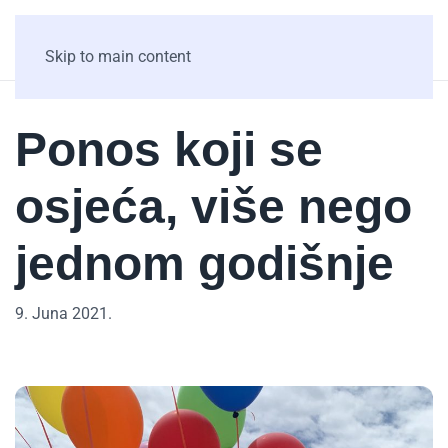
Skip to main content
Ponos koji se
osjeća, više nego
jednom godišnje
9. Juna 2021.