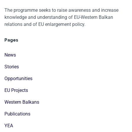
The programme seeks to raise awareness and increase
knowledge and understanding of EU-Western Balkan
relations and of EU enlargement policy.
Pages
News
Stories
Opportunities
EU Projects
Western Balkans
Publications
YEA