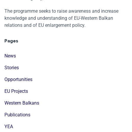
The programme seeks to raise awareness and increase
knowledge and understanding of EU-Western Balkan
relations and of EU enlargement policy.
Pages
News
Stories
Opportunities
EU Projects
Western Balkans
Publications
YEA