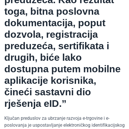
toga, bitna poslovna
dokumentacija, poput
dozvola, registracija
preduzeća, sertifikata i
drugih, biće lako
dostupna putem mobilne
aplikacije korisnika,
čineći sastavni dio
rješenja eID.”
Ključan preduslov za ubrzanje razvoja e-trgovine i e-
poslovanja je uspostavljanje elektroničkog identifikacijskog