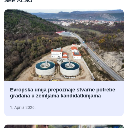
SEE ALSO
Evropska unija prepoznaje stvarne potrebe
građana u zemljama kandidatkinjama
1. Aprila 2026.