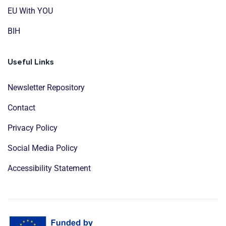
EU With YOU
BIH
Useful Links
Newsletter Repository
Contact
Privacy Policy
Social Media Policy
Accessibility Statement