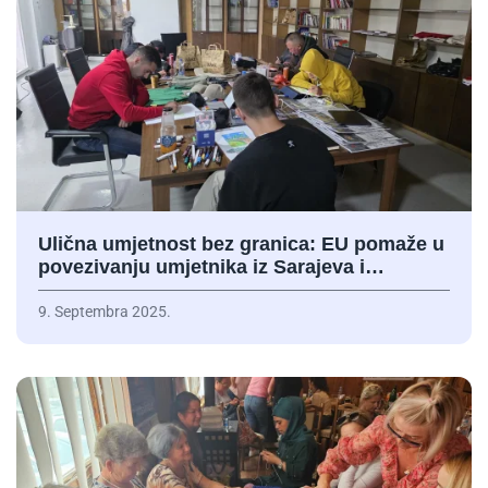
Ulična umjetnost bez granica: EU pomaže u
povezivanju umjetnika iz Sarajeva i…
9. Septembra 2025.