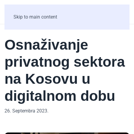
Skip to main content
Osnaživanje
privatnog sektora
na Kosovu u
digitalnom dobu
26. Septembra 2023.