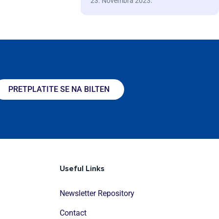
23. Novembra 2023.
PRETPLATITE SE NA BILTEN
Useful Links
Newsletter Repository
Contact