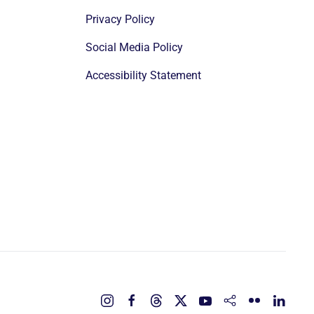
Privacy Policy
Social Media Policy
Accessibility Statement