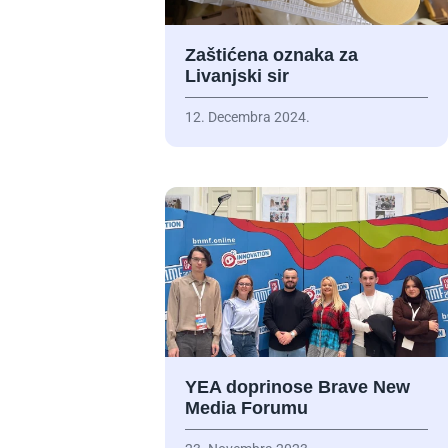
Zaštićena oznaka za
Livanjski sir
12. Decembra 2024.
YEA doprinose Brave New
Media Forumu