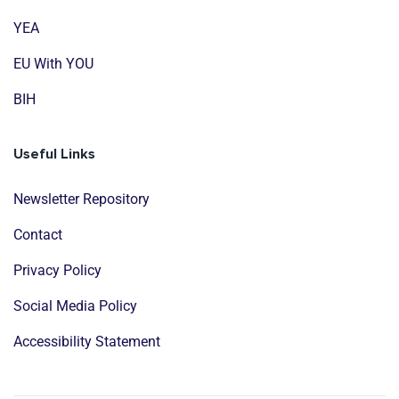
YEA
EU With YOU
BIH
Useful Links
Newsletter Repository
Contact
Privacy Policy
Social Media Policy
Accessibility Statement