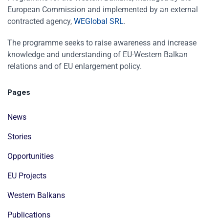
European Commission and implemented by an external
contracted agency,
WEGlobal SRL
.
The programme seeks to raise awareness and increase
knowledge and understanding of EU-Western Balkan
relations and of EU enlargement policy.
Pages
News
Stories
Opportunities
EU Projects
Western Balkans
Publications