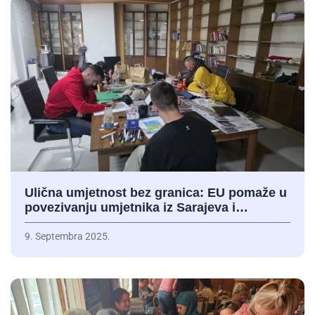
Ulična umjetnost bez granica: EU pomaže u
povezivanju umjetnika iz Sarajeva i…
9. Septembra 2025.