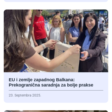
EU i zemlje zapadnog Balkana:
Prekogranična saradnja za bolje prakse
23. Septembra 2025.