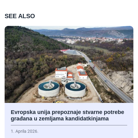
SEE ALSO
Evropska unija prepoznaje stvarne potrebe
građana u zemljama kandidatkinjama
1. Aprila 2026.