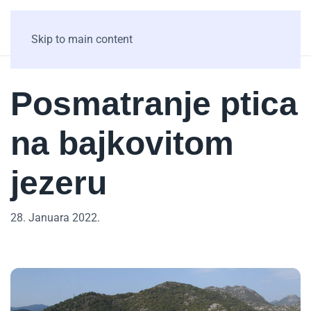
Skip to main content
Posmatranje ptica
na bajkovitom
jezeru
28. Januara 2022.