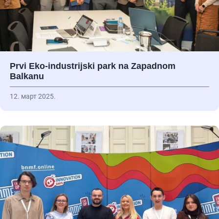
Prvi Eko-industrijski park na Zapadnom
Balkanu
12. март 2025.