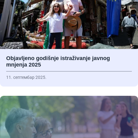
Objavljeno godišnje istraživanje javnog
mnjenja 2025
11. септембар 2025.