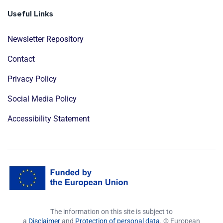
Useful Links
Newsletter Repository
Contact
Privacy Policy
Social Media Policy
Accessibility Statement
The information on this site is subject to
a
Disclaimer
and
Protection of personal data
. © European