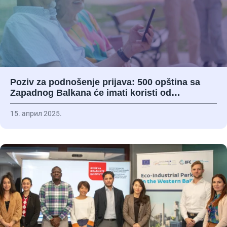
Poziv za podnošenje prijava: 500 opština sa
Zapadnog Balkana će imati koristi od…
15. април 2025.