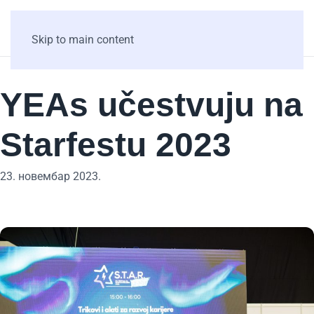
Skip to main content
YEAs učestvuju na
Starfestu 2023
23. новембар 2023.