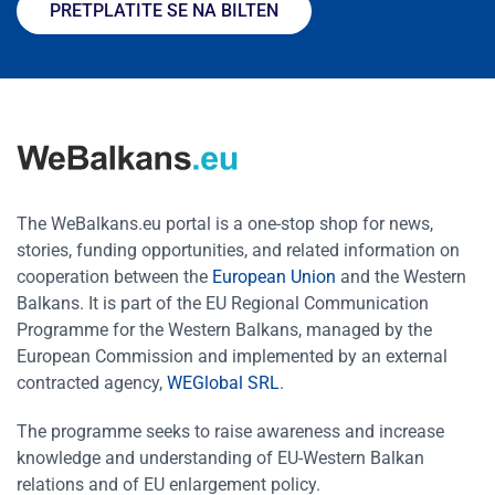
PRETPLATITE SE NA BILTEN
The WeBalkans.eu portal is a one-stop shop for news,
stories, funding opportunities, and related information on
cooperation between the
European Union
and the Western
Balkans. It is part of the EU Regional Communication
Programme for the Western Balkans, managed by the
European Commission and implemented by an external
contracted agency,
WEGlobal SRL
.
The programme seeks to raise awareness and increase
knowledge and understanding of EU-Western Balkan
relations and of EU enlargement policy.