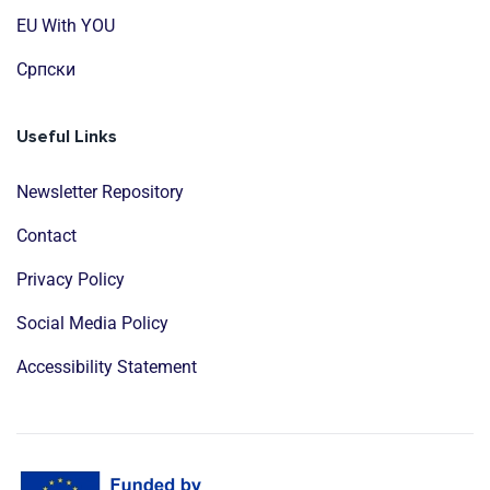
EU With YOU
Cрпски
Useful Links
Newsletter Repository
Contact
Privacy Policy
Social Media Policy
Accessibility Statement