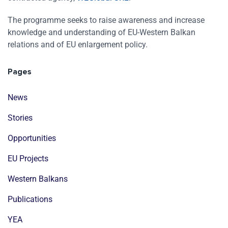
The programme seeks to raise awareness and increase
knowledge and understanding of EU-Western Balkan
relations and of EU enlargement policy.
Pages
News
Stories
Opportunities
EU Projects
Western Balkans
Publications
YEA