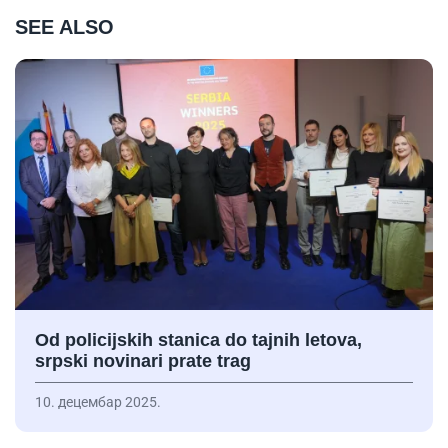
SEE ALSO
Od policijskih stanica do tajnih letova,
srpski novinari prate trag
10. децембар 2025.