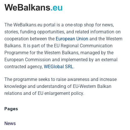
The WeBalkans.eu portal is a one-stop shop for news,
stories, funding opportunities, and related information on
cooperation between the
European Union
and the Western
Balkans. It is part of the EU Regional Communication
Programme for the Western Balkans, managed by the
European Commission and implemented by an external
contracted agency,
WEGlobal SRL
.
The programme seeks to raise awareness and increase
knowledge and understanding of EU-Western Balkan
relations and of EU enlargement policy.
Pages
News