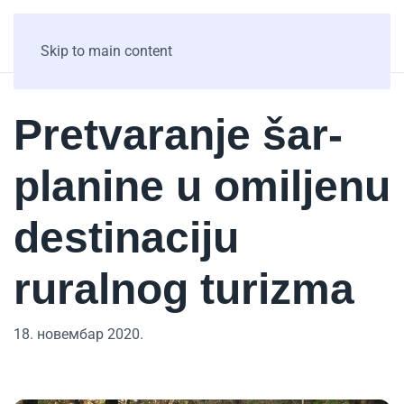
Skip to main content
Pretvaranje šar-
planine u omiljenu
destinaciju
ruralnog turizma
18. новембар 2020.