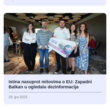
Istina nasuprot mitovima o EU: Zapadni
Balkan u ogledalu dezinformacija
25. јун 2025.