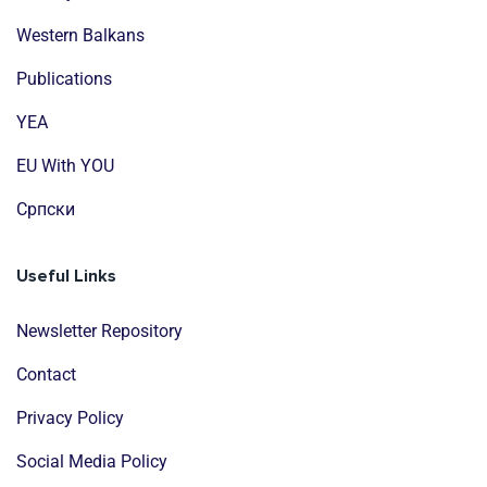
Western Balkans
Publications
YEA
EU With YOU
Cрпски
Useful Links
Newsletter Repository
Contact
Privacy Policy
Social Media Policy