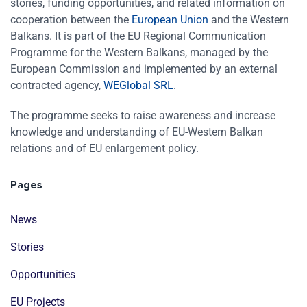
stories, funding opportunities, and related information on
cooperation between the
European Union
and the Western
Balkans. It is part of the EU Regional Communication
Programme for the Western Balkans, managed by the
European Commission and implemented by an external
contracted agency,
WEGlobal SRL
.
The programme seeks to raise awareness and increase
knowledge and understanding of EU-Western Balkan
relations and of EU enlargement policy.
Pages
News
Stories
Opportunities
EU Projects