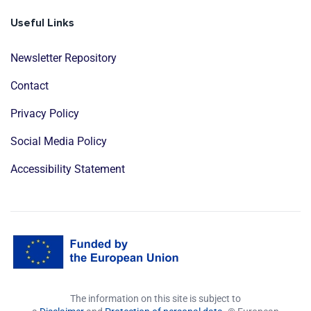
Useful Links
Newsletter Repository
Contact
Privacy Policy
Social Media Policy
Accessibility Statement
The information on this site is subject to