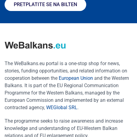
PRETPLATITE SE NA BILTEN
The WeBalkans.eu portal is a one-stop shop for news,
stories, funding opportunities, and related information on
cooperation between the
European Union
and the Western
Balkans. It is part of the EU Regional Communication
Programme for the Western Balkans, managed by the
European Commission and implemented by an external
contracted agency,
WEGlobal SRL
.
The programme seeks to raise awareness and increase
knowledge and understanding of EU-Western Balkan
relations and of EU enlargement policy.