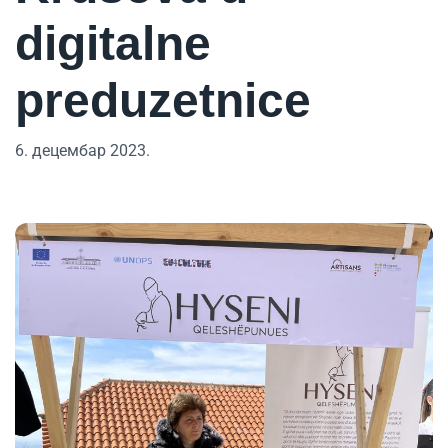
digitalne
preduzetnice
6. децембар 2023.