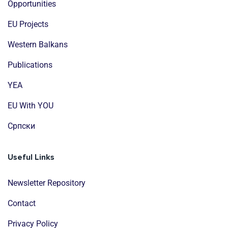
Opportunities
EU Projects
Western Balkans
Publications
YEA
EU With YOU
Cрпски
Useful Links
Newsletter Repository
Contact
Privacy Policy