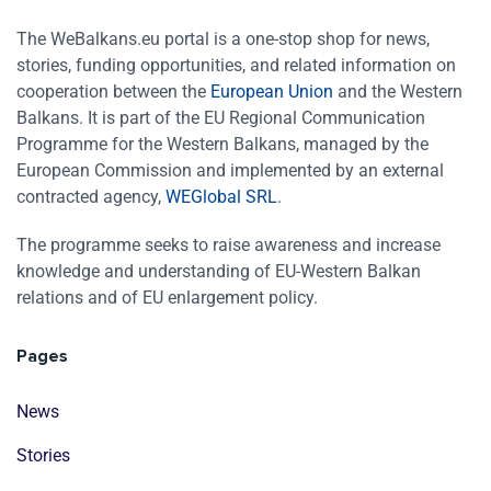
The WeBalkans.eu portal is a one-stop shop for news,
stories, funding opportunities, and related information on
cooperation between the
European Union
and the Western
Balkans. It is part of the EU Regional Communication
Programme for the Western Balkans, managed by the
European Commission and implemented by an external
contracted agency,
WEGlobal SRL
.
The programme seeks to raise awareness and increase
knowledge and understanding of EU-Western Balkan
relations and of EU enlargement policy.
Pages
News
Stories