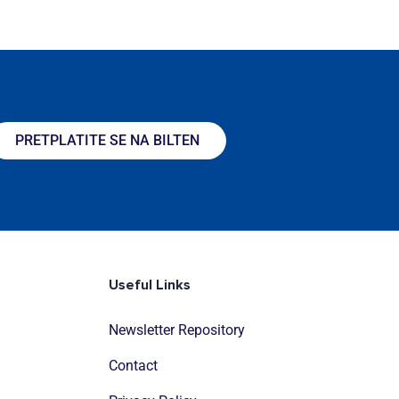
PRETPLATITE SE NA BILTEN
Useful Links
Newsletter Repository
Contact