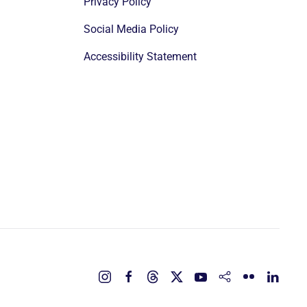
Privacy Policy
Social Media Policy
Accessibility Statement