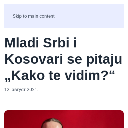
Skip to main content
Mladi Srbi i
Kosovari se pitaju
„Kako te vidim?“
12. август 2021.