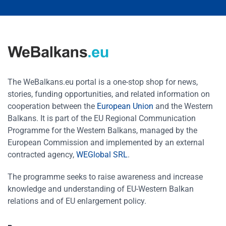
The WeBalkans.eu portal is a one-stop shop for news,
stories, funding opportunities, and related information on
cooperation between the
European Union
and the Western
Balkans. It is part of the EU Regional Communication
Programme for the Western Balkans, managed by the
European Commission and implemented by an external
contracted agency,
WEGlobal SRL
.
The programme seeks to raise awareness and increase
knowledge and understanding of EU-Western Balkan
relations and of EU enlargement policy.