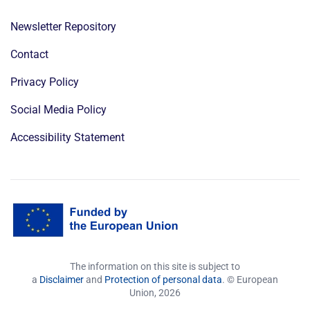
Newsletter Repository
Contact
Privacy Policy
Social Media Policy
Accessibility Statement
The information on this site is subject to
a
Disclaimer
and
Protection of personal data
. © European
Union,
2026