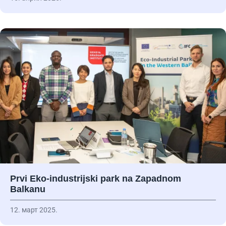
Prvi Eko-industrijski park na Zapadnom
Balkanu
12. март 2025.