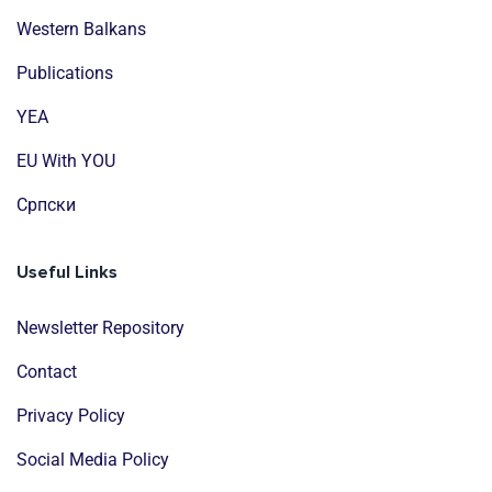
Western Balkans
Publications
YEA
EU With YOU
Cрпски
Useful Links
Newsletter Repository
Contact
Privacy Policy
Social Media Policy