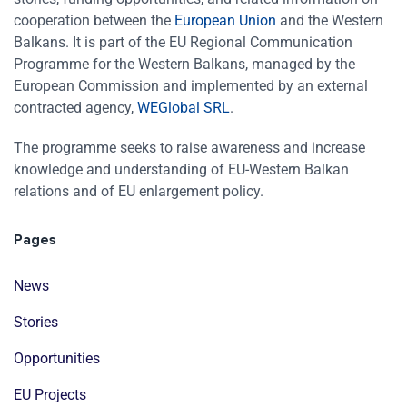
cooperation between the
European Union
and the Western
Balkans. It is part of the EU Regional Communication
Programme for the Western Balkans, managed by the
European Commission and implemented by an external
contracted agency,
WEGlobal SRL
.
The programme seeks to raise awareness and increase
knowledge and understanding of EU-Western Balkan
relations and of EU enlargement policy.
Pages
News
Stories
Opportunities
EU Projects