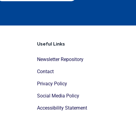
Useful Links
Newsletter Repository
Contact
Privacy Policy
Social Media Policy
Accessibility Statement