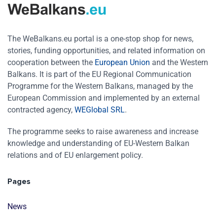
The WeBalkans.eu portal is a one-stop shop for news,
stories, funding opportunities, and related information on
cooperation between the
European Union
and the Western
Balkans. It is part of the EU Regional Communication
Programme for the Western Balkans, managed by the
European Commission and implemented by an external
contracted agency,
WEGlobal SRL
.
The programme seeks to raise awareness and increase
knowledge and understanding of EU-Western Balkan
relations and of EU enlargement policy.
Pages
News