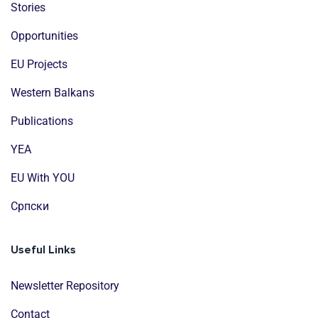
Stories
Opportunities
EU Projects
Western Balkans
Publications
YEA
EU With YOU
Cрпски
Useful Links
Newsletter Repository
Contact