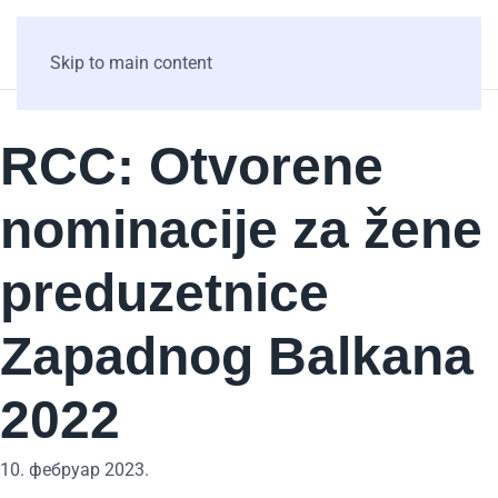
Skip to main content
RCC: Otvorene
nominacije za žene
preduzetnice
Zapadnog Balkana
2022
10. фебруар 2023.