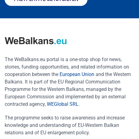
The WeBalkans.eu portal is a one-stop shop for news,
stories, funding opportunities, and related information on
cooperation between the
European Union
and the Western
Balkans. It is part of the EU Regional Communication
Programme for the Western Balkans, managed by the
European Commission and implemented by an external
contracted agency,
WEGlobal SRL
.
The programme seeks to raise awareness and increase
knowledge and understanding of EU-Western Balkan
relations and of EU enlargement policy.