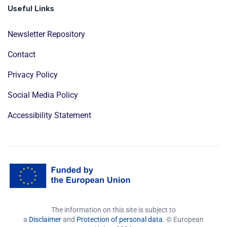
Useful Links
Newsletter Repository
Contact
Privacy Policy
Social Media Policy
Accessibility Statement
The information on this site is subject to
a
Disclaimer
and
Protection of personal data
. © European