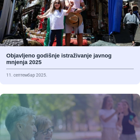
Objavljeno godišnje istraživanje javnog
mnjenja 2025
11. септембар 2025.