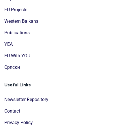
EU Projects
Western Balkans
Publications
YEA
EU With YOU
Cрпски
Useful Links
Newsletter Repository
Contact
Privacy Policy