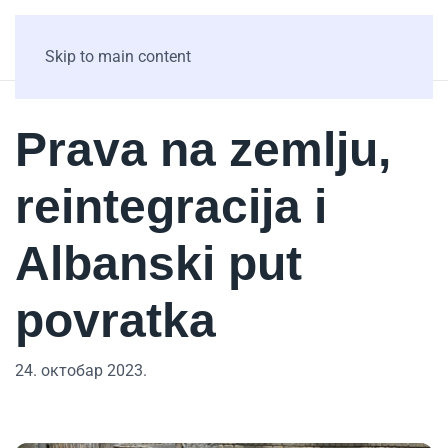
Skip to main content
Prava na zemlju,
reintegracija i
Albanski put
povratka
24. октобар 2023.