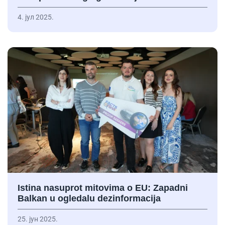
4. јул 2025.
Istina nasuprot mitovima o EU: Zapadni
Balkan u ogledalu dezinformacija
25. јун 2025.