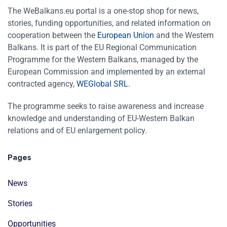
The WeBalkans.eu portal is a one-stop shop for news,
stories, funding opportunities, and related information on
cooperation between the
European Union
and the Western
Balkans. It is part of the EU Regional Communication
Programme for the Western Balkans, managed by the
European Commission and implemented by an external
contracted agency,
WEGlobal SRL
.
The programme seeks to raise awareness and increase
knowledge and understanding of EU-Western Balkan
relations and of EU enlargement policy.
Pages
News
Stories
Opportunities