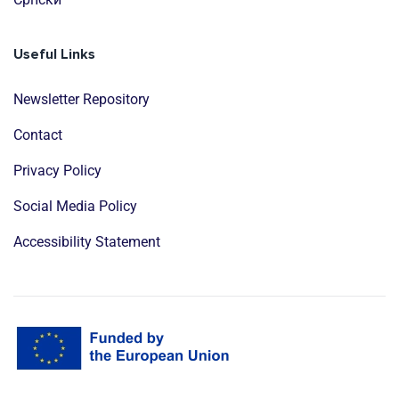
Useful Links
Newsletter Repository
Contact
Privacy Policy
Social Media Policy
Accessibility Statement