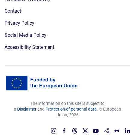
Contact
Privacy Policy
Social Media Policy
Accessibility Statement
The information on this site is subject to
a
Disclaimer
and
Protection of personal data
. © European
Union,
2026