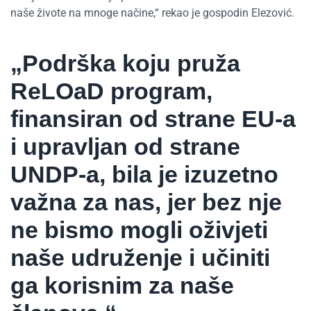
naše živote na mnoge načine,“ rekao je gospodin Elezović.
„Podrška koju pruža
ReLOaD program,
finansiran od strane EU-a
i upravljan od strane
UNDP-a, bila je izuzetno
važna za nas, jer bez nje
ne bismo mogli oživjeti
naše udruženje i učiniti
ga korisnim za naše