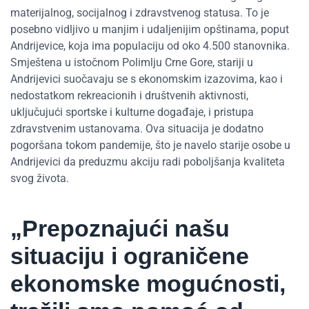
materijalnog, socijalnog i zdravstvenog statusa. To je
posebno vidljivo u manjim i udaljenijim opštinama, poput
Andrijevice, koja ima populaciju od oko 4.500 stanovnika.
Smještena u istočnom Polimlju Crne Gore, stariji u
Andrijevici suočavaju se s ekonomskim izazovima, kao i
nedostatkom rekreacionih i društvenih aktivnosti,
uključujući sportske i kulturne događaje, i pristupa
zdravstvenim ustanovama. Ova situacija je dodatno
pogoršana tokom pandemije, što je navelo starije osobe u
Andrijevici da preduzmu akciju radi poboljšanja kvaliteta
svog života.
„Prepoznajući našu
situaciju i ograničene
ekonomske mogućnosti,