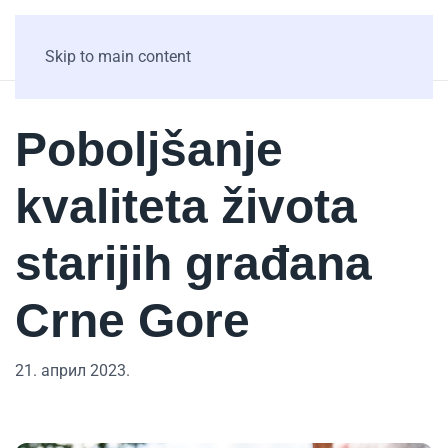
Skip to main content
Poboljšanje
kvaliteta života
starijih građana
Crne Gore
21. април 2023.