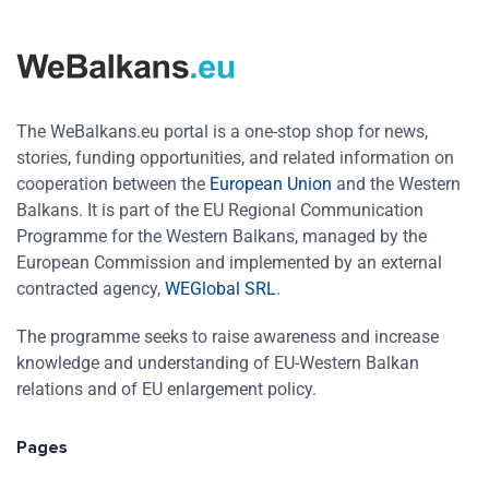
The WeBalkans.eu portal is a one-stop shop for news,
stories, funding opportunities, and related information on
cooperation between the
European Union
and the Western
Balkans. It is part of the EU Regional Communication
Programme for the Western Balkans, managed by the
European Commission and implemented by an external
contracted agency,
WEGlobal SRL
.
The programme seeks to raise awareness and increase
knowledge and understanding of EU-Western Balkan
relations and of EU enlargement policy.
Pages