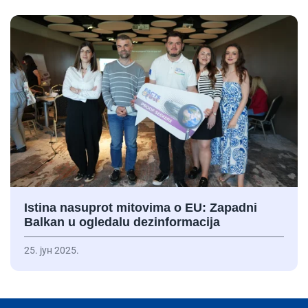
Istina nasuprot mitovima o EU: Zapadni
Balkan u ogledalu dezinformacija
25. јун 2025.