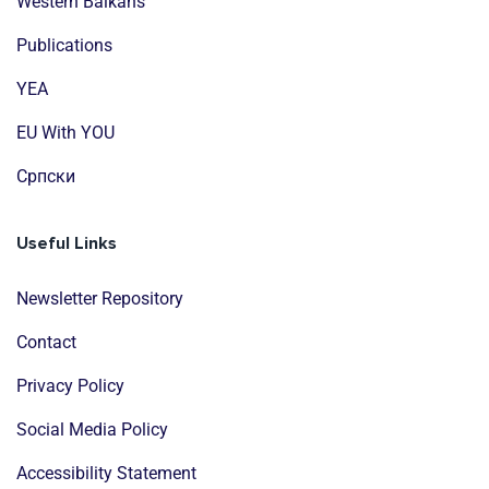
Western Balkans
Publications
YEA
EU With YOU
Cрпски
Useful Links
Newsletter Repository
Contact
Privacy Policy
Social Media Policy
Accessibility Statement