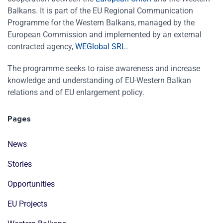
Balkans. It is part of the EU Regional Communication
Programme for the Western Balkans, managed by the
European Commission and implemented by an external
contracted agency,
WEGlobal SRL
.
The programme seeks to raise awareness and increase
knowledge and understanding of EU-Western Balkan
relations and of EU enlargement policy.
Pages
News
Stories
Opportunities
EU Projects