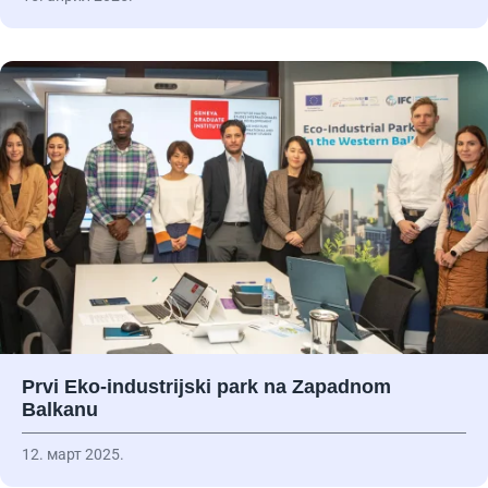
Prvi Eko-industrijski park na Zapadnom
Balkanu
12. март 2025.