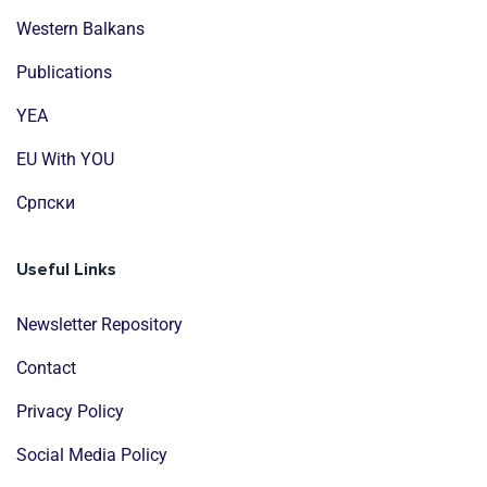
Western Balkans
Publications
YEA
EU With YOU
Cрпски
Useful Links
Newsletter Repository
Contact
Privacy Policy
Social Media Policy