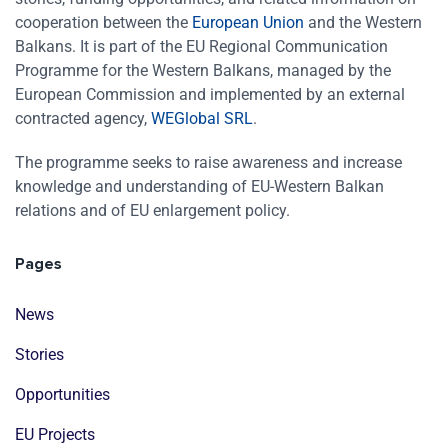
cooperation between the
European Union
and the Western
Balkans. It is part of the EU Regional Communication
Programme for the Western Balkans, managed by the
European Commission and implemented by an external
contracted agency,
WEGlobal SRL
.
The programme seeks to raise awareness and increase
knowledge and understanding of EU-Western Balkan
relations and of EU enlargement policy.
Pages
News
Stories
Opportunities
EU Projects