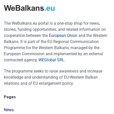
The WeBalkans.eu portal is a one-stop shop for news,
stories, funding opportunities, and related information on
cooperation between the
European Union
and the Western
Balkans. It is part of the EU Regional Communication
Programme for the Western Balkans, managed by the
European Commission and implemented by an external
contracted agency,
WEGlobal SRL
.
The programme seeks to raise awareness and increase
knowledge and understanding of EU-Western Balkan
relations and of EU enlargement policy.
Pages
News