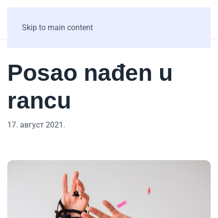
Skip to main content
Posao nađen u
rancu
17. август 2021.