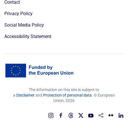
Contact
Privacy Policy
Social Media Policy
Accessibility Statement
The information on this site is subject to
a
Disclaimer
and
Protection of personal data
. © European
Union,
2026