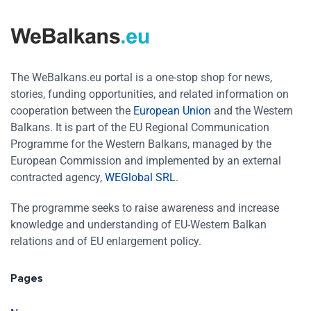
The WeBalkans.eu portal is a one-stop shop for news,
stories, funding opportunities, and related information on
cooperation between the
European Union
and the Western
Balkans. It is part of the EU Regional Communication
Programme for the Western Balkans, managed by the
European Commission and implemented by an external
contracted agency,
WEGlobal SRL
.
The programme seeks to raise awareness and increase
knowledge and understanding of EU-Western Balkan
relations and of EU enlargement policy.
Pages