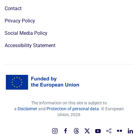
Contact
Privacy Policy
Social Media Policy
Accessibility Statement
The information on this site is subject to
a
Disclaimer
and
Protection of personal data
. © European
Union,
2026