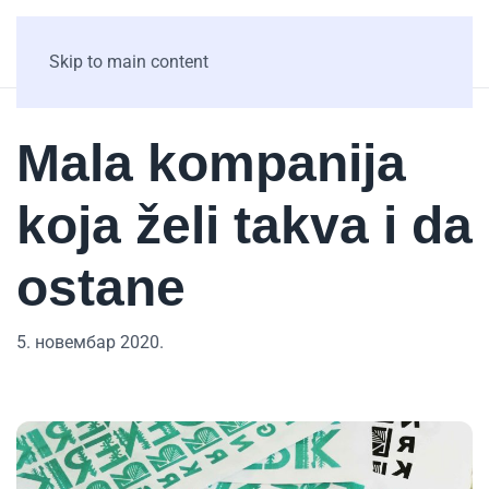
Skip to main content
Mala kompanija
koja želi takva i da
ostane
5. новембар 2020.