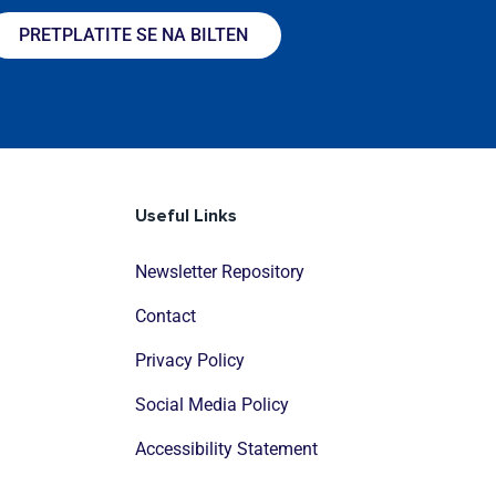
PRETPLATITE SE NA BILTEN
Useful Links
Newsletter Repository
Contact
Privacy Policy
Social Media Policy
Accessibility Statement