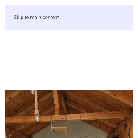
Skip to main content