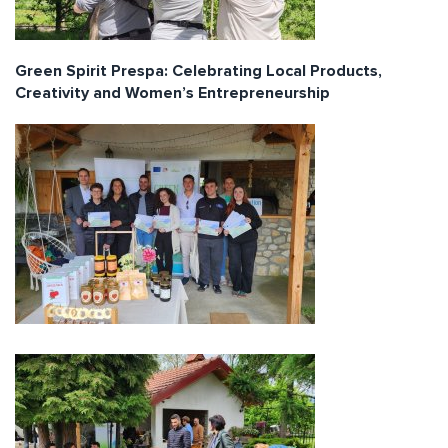
Green Spirit Prespa: Celebrating Local Products,
Creativity and Women’s Entrepreneurship