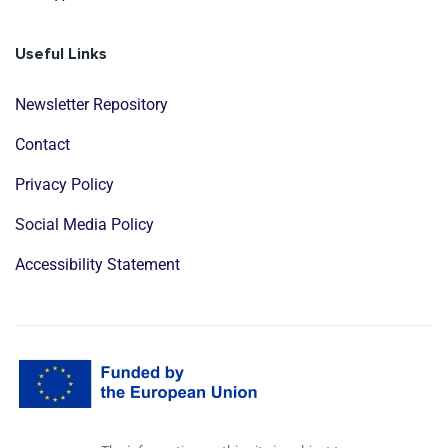
Useful Links
Newsletter Repository
Contact
Privacy Policy
Social Media Policy
Accessibility Statement