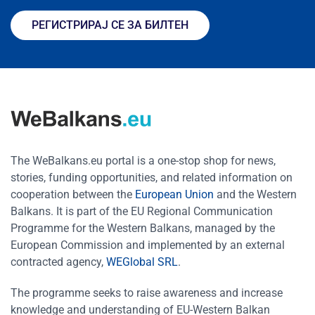
РЕГИСТРИРАЈ СЕ ЗА БИЛТЕН
The WeBalkans.eu portal is a one-stop shop for news,
stories, funding opportunities, and related information on
cooperation between the
European Union
and the Western
Balkans. It is part of the EU Regional Communication
Programme for the Western Balkans, managed by the
European Commission and implemented by an external
contracted agency,
WEGlobal SRL
.
The programme seeks to raise awareness and increase
knowledge and understanding of EU-Western Balkan