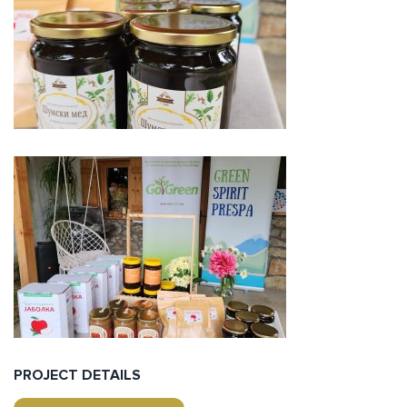
PROJECT DETAILS