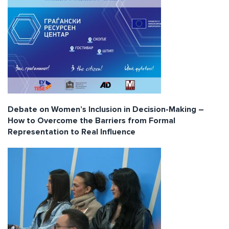
Debate on Women’s Inclusion in Decision-Making –
How to Overcome the Barriers from Formal
Representation to Real Influence