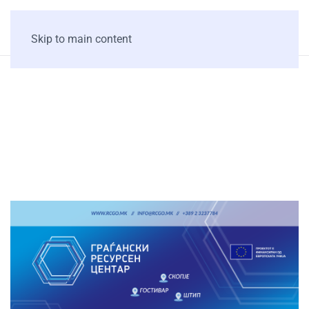
Skip to main content