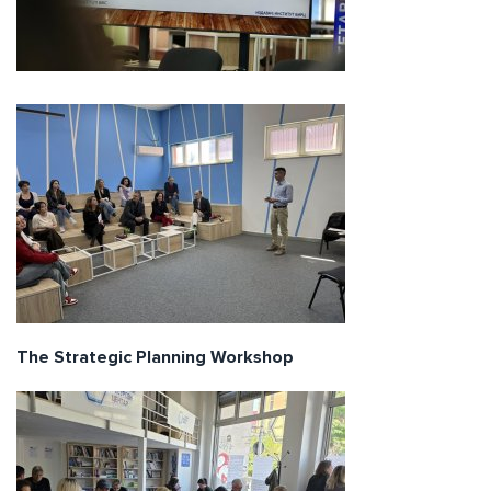
The Strategic Planning Workshop