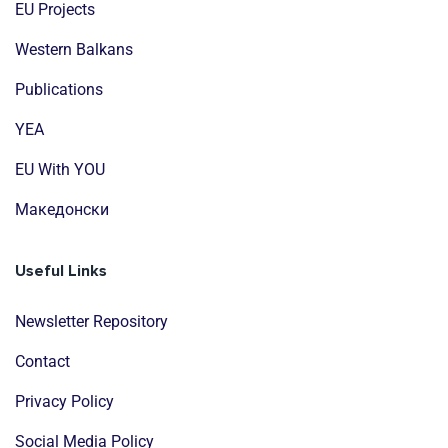
EU Projects
Western Balkans
Publications
YEA
EU With YOU
Mакедонски
Useful Links
Newsletter Repository
Contact
Privacy Policy
Social Media Policy