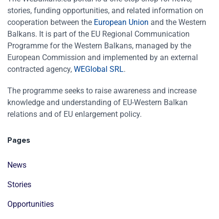
stories, funding opportunities, and related information on
cooperation between the
European Union
and the Western
Balkans. It is part of the EU Regional Communication
Programme for the Western Balkans, managed by the
European Commission and implemented by an external
contracted agency,
WEGlobal SRL
.
The programme seeks to raise awareness and increase
knowledge and understanding of EU-Western Balkan
relations and of EU enlargement policy.
Pages
News
Stories
Opportunities