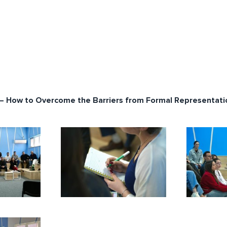
 – How to Overcome the Barriers from Formal Representati