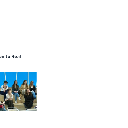
on to Real