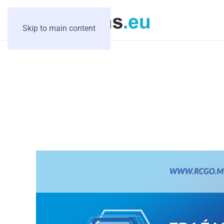
Skip to main content