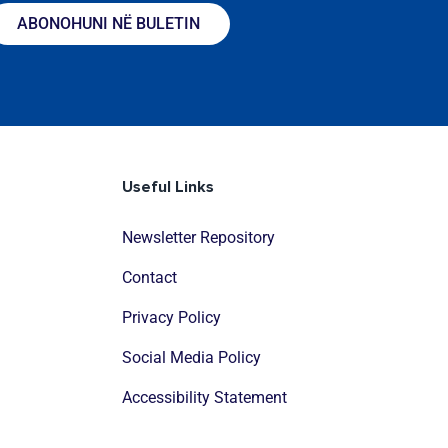
ABONOHUNI NË BULETIN
Useful Links
Newsletter Repository
Contact
Privacy Policy
Social Media Policy
Accessibility Statement