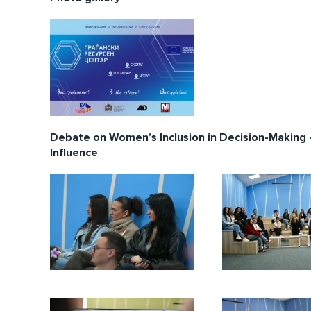
Debate on Women’s Inclusion in Decision-Making
Influence